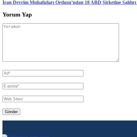
İran Devrim Muhafızları Ordusu’ndan 18 ABD Şirketine Saldırı
Yorum Yap