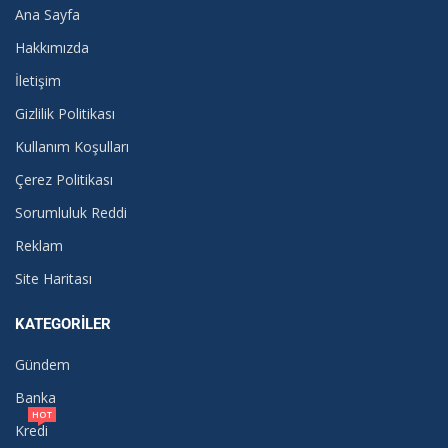
Ana Sayfa
Hakkımızda
İletişim
Gizlilik Politikası
Kullanım Koşulları
Çerez Politikası
Sorumluluk Reddi
Reklam
Site Haritası
KATEGORILER
Gündem
Banka
HOT
Kredi