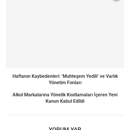
Haftanın Kaybedenleri: ‘Muhteşem Yedili’ ve Varlık
Yönetim Fonları
Alkol Markalarına Yönelik Kısıtlamaları İçeren Yeni
Kanun Kabul Edildi
YORUM YAP