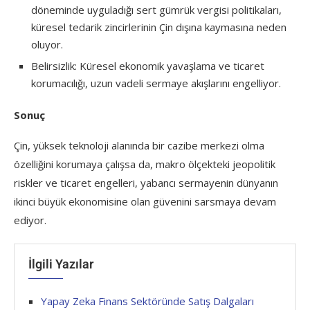
döneminde uyguladığı sert gümrük vergisi politikaları,
küresel tedarik zincirlerinin Çin dışına kaymasına neden
oluyor.
Belirsizlik: Küresel ekonomik yavaşlama ve ticaret
korumacılığı, uzun vadeli sermaye akışlarını engelliyor.
Sonuç
Çin, yüksek teknoloji alanında bir cazibe merkezi olma
özelliğini korumaya çalışsa da, makro ölçekteki jeopolitik
riskler ve ticaret engelleri, yabancı sermayenin dünyanın
ikinci büyük ekonomisine olan güvenini sarsmaya devam
ediyor.
İlgili Yazılar
Yapay Zeka Finans Sektöründe Satış Dalgaları