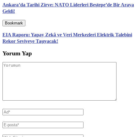
Ankara’da Tarihi Zirve: NATO Liderleri Beştepe’de Bir Araya
Geldi!
Bookmark
EIA Raporu: Yapay Zekâ ve Veri Merkezleri Elektrik Talebini
Rekor Seviyeye Taşıyacak!
Yorum Yap