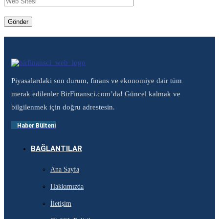
Piyasalardaki son durum, finans ve ekonomiye dair tüm
merak edilenler BirFinansci.com’da! Güncel kalmak ve
bilgilenmek için doğru adrestesin.
Haber Bülteni
BAĞLANTILAR
Ana Sayfa
Hakkımızda
İletişim