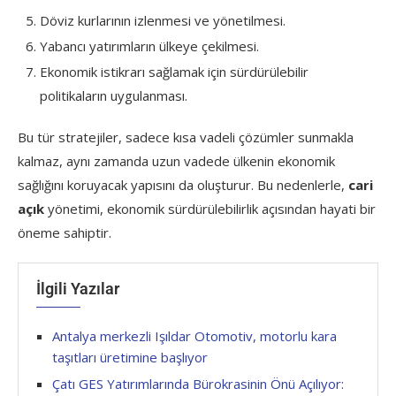
Döviz kurlarının izlenmesi ve yönetilmesi.
Yabancı yatırımların ülkeye çekilmesi.
Ekonomik istikrarı sağlamak için sürdürülebilir
politikaların uygulanması.
Bu tür stratejiler, sadece kısa vadeli çözümler sunmakla
kalmaz, aynı zamanda uzun vadede ülkenin ekonomik
sağlığını koruyacak yapısını da oluşturur. Bu nedenlerle,
cari
açık
yönetimi, ekonomik sürdürülebilirlik açısından hayati bir
öneme sahiptir.
İlgili Yazılar
Antalya merkezli Işıldar Otomotiv, motorlu kara
taşıtları üretimine başlıyor
Çatı GES Yatırımlarında Bürokrasinin Önü Açılıyor: