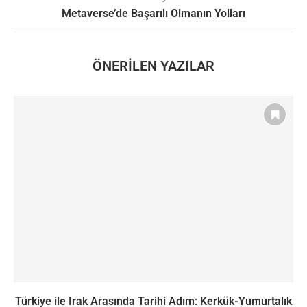
Metaverse’de Başarılı Olmanın Yolları
ÖNERILEN YAZILAR
Türkiye ile Irak Arasında Tarihi Adım: Kerkük-Yumurtalık