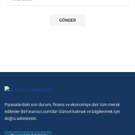
Piyasalardaki son durum, finans ve ekonomiye dair tüm merak
edilenler BirFinansci.com’da! Güncel kalmak ve bilgilenmek için
doğru adrestesin.