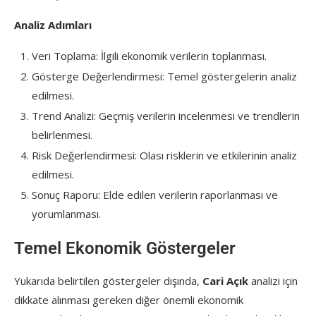
Analiz Adımları
Veri Toplama: İlgili ekonomik verilerin toplanması.
Gösterge Değerlendirmesi: Temel göstergelerin analiz
edilmesi.
Trend Analizi: Geçmiş verilerin incelenmesi ve trendlerin
belirlenmesi.
Risk Değerlendirmesi: Olası risklerin ve etkilerinin analiz
edilmesi.
Sonuç Raporu: Elde edilen verilerin raporlanması ve
yorumlanması.
Temel Ekonomik Göstergeler
Yukarıda belirtilen göstergeler dışında,
Cari Açık
analizi için
dikkate alınması gereken diğer önemli ekonomik