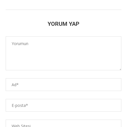
YORUM YAP