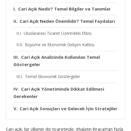
Cari Açık Nedir? Temel Bilgiler ve Tanımlar
Cari Açık Neden Önemlidir? Temel Faydaları
Uluslararası Ticaret Üzerindeki Etkisi
Büyüme ve Ekonomik Gelişim Katkısı
Cari Açık Analizinde Kullanılan Temel
Göstergeler
Temel Ekonomik Göstergeler
Cari Açık Yönetiminde Dikkat Edilmesi
Gerekenler
Cari Açık Sonuçları ve Gelecek İçin Stratejiler
Cari açık, bir ülkenin dış ticaretinde, ithalatın ihracattan fazla