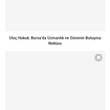
Uluç Hukuk: Bursa’da Uzmanlık ve Güvenin Buluşma
Noktası