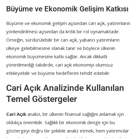
Büyüme ve Ekonomik Gelişim Katkısı
Büyüme ve ekonomik gelişim açısından cari açık, yatırımların
yönlendirilmesi açısından da kritik bir rol oynamaktadır.
Örneğin, sürdürülebilir bir cari açık, yabancı yatırımların
ülkeye gelebilmesine olanak tanır ve böylece ülkenin
ekonomik büyümesine katkı sağlar. Ancak dikkatli
yönetilmediği takdirde, cari açık ekonomiyi olumsuz
etkileyebilir ve büyüme hedeflerini tehdit edebilir.
Cari Açık Analizinde Kullanılan
Temel Göstergeler
Cari Açık
analizi, bir ülkenin finansal sağlığını anlamak için
oldukça önemlidir. Sağlıklı bir ekonomik denge için bu
göstergeyi doğru bir şekilde analiz etmek, hem yatırımcılar