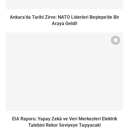
Ankara’da Tarihi Zirve: NATO Liderleri Beştepe’de Bir
Araya Geldi!
EIA Raporu: Yapay Zekâ ve Veri Merkezleri Elektrik
Talebini Rekor Seviyeye Taşıyacak!