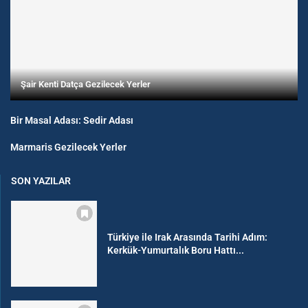
Şair Kenti Datça Gezilecek Yerler
Bir Masal Adası: Sedir Adası
Marmaris Gezilecek Yerler
SON YAZILAR
Türkiye ile Irak Arasında Tarihi Adım:
Kerkük-Yumurtalık Boru Hattı...