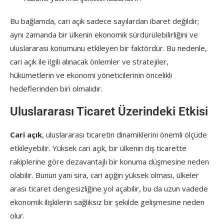
Bu bağlamda, cari açık sadece sayılardan ibaret değildir;
aynı zamanda bir ülkenin ekonomik sürdürülebilirliğini ve
uluslararası konumunu etkileyen bir faktördür. Bu nedenle,
cari açık ile ilgili alınacak önlemler ve stratejiler,
hükümetlerin ve ekonomi yöneticilerinin öncelikli
hedeflerinden biri olmalıdır.
Uluslararası Ticaret Üzerindeki Etkisi
Cari açık
, uluslararası ticaretin dinamiklerini önemli ölçüde
etkileyebilir. Yüksek cari açık, bir ülkenin dış ticarette
rakiplerine göre dezavantajlı bir konuma düşmesine neden
olabilir. Bunun yanı sıra, cari açığın yüksek olması, ülkeler
arası ticaret dengesizliğine yol açabilir, bu da uzun vadede
ekonomik ilişkilerin sağlıksız bir şekilde gelişmesine neden
olur.