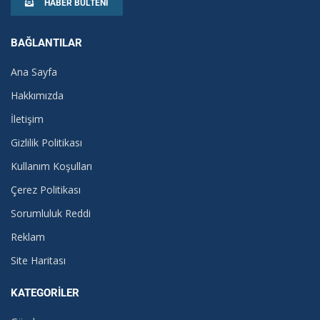
HABER BÜLTENI
BAĞLANTILAR
Ana Sayfa
Hakkımızda
İletişim
Gizlilik Politikası
Kullanım Koşulları
Çerez Politikası
Sorumluluk Reddi
Reklam
Site Haritası
KATEGORILER