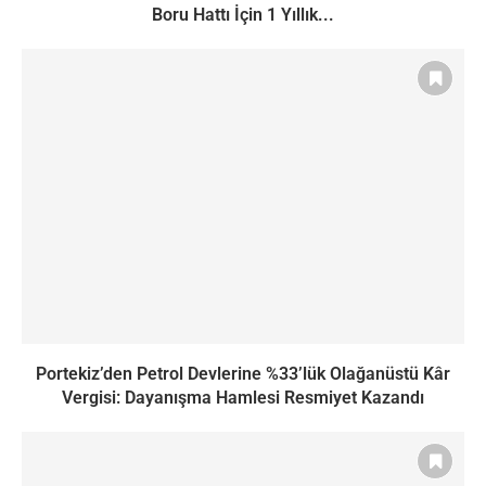
Boru Hattı İçin 1 Yıllık...
Portekiz’den Petrol Devlerine %33’lük Olağanüstü Kâr
Vergisi: Dayanışma Hamlesi Resmiyet Kazandı