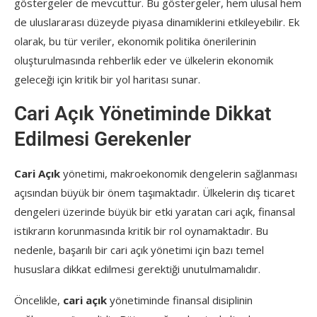
göstergeler de mevcuttur. Bu göstergeler, hem ulusal hem
de uluslararası düzeyde piyasa dinamiklerini etkileyebilir. Ek
olarak, bu tür veriler, ekonomik politika önerilerinin
oluşturulmasında rehberlik eder ve ülkelerin ekonomik
geleceği için kritik bir yol haritası sunar.
Cari Açık Yönetiminde Dikkat
Edilmesi Gerekenler
Cari Açık
yönetimi, makroekonomik dengelerin sağlanması
açısından büyük bir önem taşımaktadır. Ülkelerin dış ticaret
dengeleri üzerinde büyük bir etki yaratan cari açık, finansal
istikrarın korunmasında kritik bir rol oynamaktadır. Bu
nedenle, başarılı bir cari açık yönetimi için bazı temel
hususlara dikkat edilmesi gerektiği unutulmamalıdır.
Öncelikle,
cari açık
yönetiminde finansal disiplinin