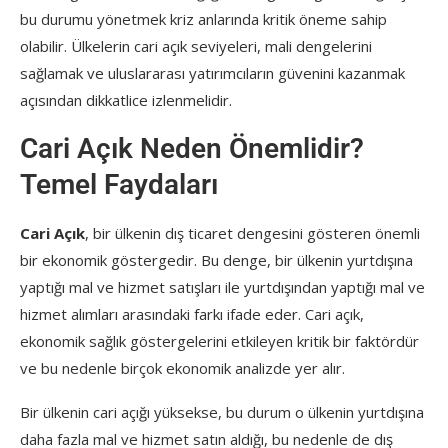
bu durumu yönetmek kriz anlarında kritik öneme sahip
olabilir. Ülkelerin cari açık seviyeleri, mali dengelerini
sağlamak ve uluslararası yatırımcıların güvenini kazanmak
açısından dikkatlice izlenmelidir.
Cari Açık Neden Önemlidir?
Temel Faydaları
Cari Açık
, bir ülkenin dış ticaret dengesini gösteren önemli
bir ekonomik göstergedir. Bu denge, bir ülkenin yurtdışına
yaptığı mal ve hizmet satışları ile yurtdışından yaptığı mal ve
hizmet alımları arasındaki farkı ifade eder. Cari açık,
ekonomik sağlık göstergelerini etkileyen kritik bir faktördür
ve bu nedenle birçok ekonomik analizde yer alır.
Bir ülkenin cari açığı yüksekse, bu durum o ülkenin yurtdışına
daha fazla mal ve hizmet satın aldığı, bu nedenle de dış