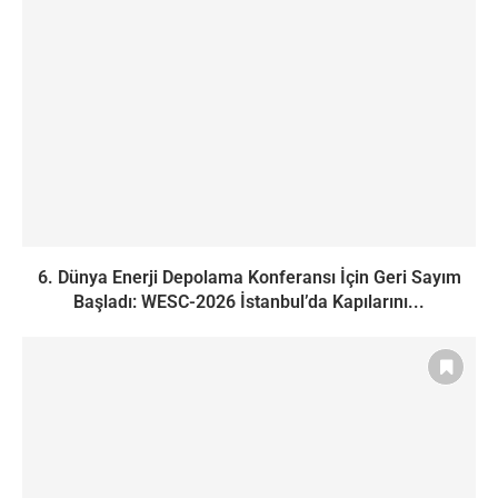
6. Dünya Enerji Depolama Konferansı İçin Geri Sayım
Başladı: WESC-2026 İstanbul’da Kapılarını...