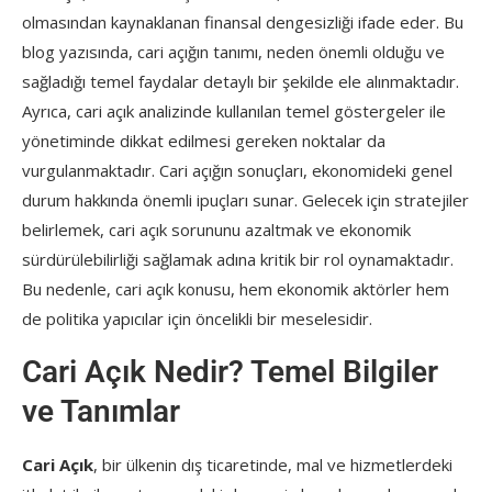
olmasından kaynaklanan finansal dengesizliği ifade eder. Bu
blog yazısında, cari açığın tanımı, neden önemli olduğu ve
sağladığı temel faydalar detaylı bir şekilde ele alınmaktadır.
Ayrıca, cari açık analizinde kullanılan temel göstergeler ile
yönetiminde dikkat edilmesi gereken noktalar da
vurgulanmaktadır. Cari açığın sonuçları, ekonomideki genel
durum hakkında önemli ipuçları sunar. Gelecek için stratejiler
belirlemek, cari açık sorununu azaltmak ve ekonomik
sürdürülebilirliği sağlamak adına kritik bir rol oynamaktadır.
Bu nedenle, cari açık konusu, hem ekonomik aktörler hem
de politika yapıcılar için öncelikli bir meselesidir.
Cari Açık Nedir? Temel Bilgiler
ve Tanımlar
Cari Açık
, bir ülkenin dış ticaretinde, mal ve hizmetlerdeki