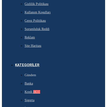
Gizlilik Politikası
Kullanım Koşulları
Çerez Politikası
Sorumluluk Reddi
Reklam
Site Haritası
KATEGORILER
Gündem
Banka
Kredi
HOT
Sigorta