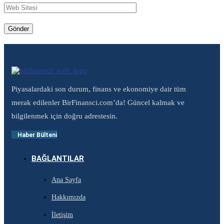
Piyasalardaki son durum, finans ve ekonomiye dair tüm
merak edilenler BirFinansci.com’da! Güncel kalmak ve
bilgilenmek için doğru adrestesin.
Haber Bülteni
BAĞLANTILAR
Ana Sayfa
Hakkımızda
İletişim