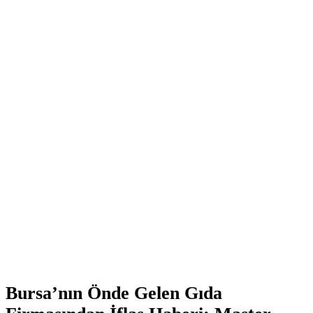
Bursa’nın Önde Gelen Gıda