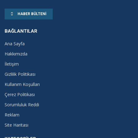
HABER BÜLTENI
BAĞLANTILAR
Ana Sayfa
Hakkımızda
İletişim
Gizlilik Politikası
Kullanım Koşulları
Çerez Politikası
Sorumluluk Reddi
Reklam
Site Haritası