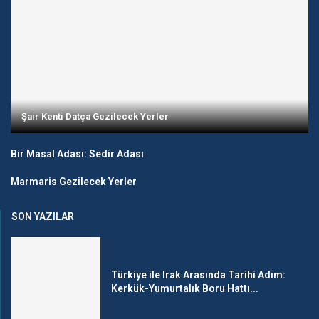
Şair Kenti Datça Gezilecek Yerler
Bir Masal Adası: Sedir Adası
Marmaris Gezilecek Yerler
SON YAZILAR
Türkiye ile Irak Arasında Tarihi Adım:
Kerkük-Yumurtalık Boru Hattı...