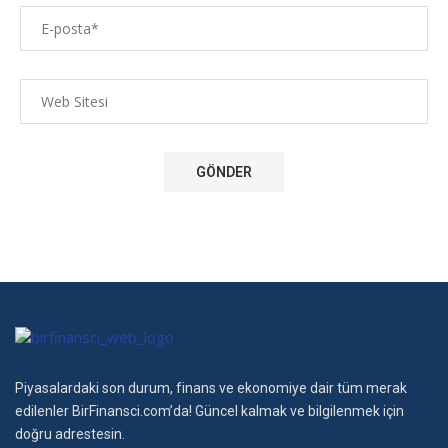
Piyasalardaki son durum, finans ve ekonomiye dair tüm merak
edilenler BirFinansci.com’da! Güncel kalmak ve bilgilenmek için
doğru adrestesin.