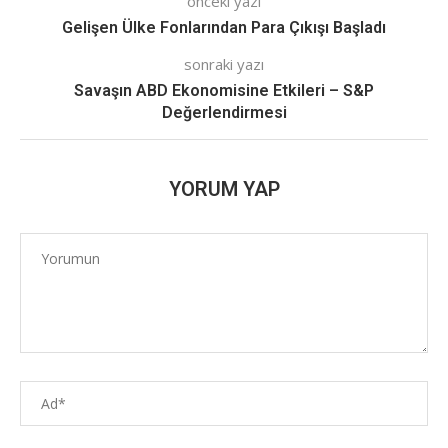
önceki yazı
Gelişen Ülke Fonlarından Para Çıkışı Başladı
sonraki yazı
Savaşın ABD Ekonomisine Etkileri – S&P
Değerlendirmesi
YORUM YAP