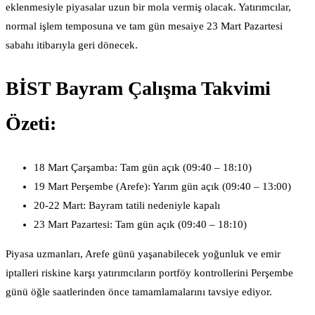
eklenmesiyle piyasalar uzun bir mola vermiş olacak. Yatırımcılar,
normal işlem temposuna ve tam gün mesaiye 23 Mart Pazartesi
sabahı itibarıyla geri dönecek.
BİST Bayram Çalışma Takvimi
Özeti:
18 Mart Çarşamba: Tam gün açık (09:40 – 18:10)
19 Mart Perşembe (Arefe): Yarım gün açık (09:40 – 13:00)
20-22 Mart: Bayram tatili nedeniyle kapalı
23 Mart Pazartesi: Tam gün açık (09:40 – 18:10)
Piyasa uzmanları, Arefe günü yaşanabilecek yoğunluk ve emir
iptalleri riskine karşı yatırımcıların portföy kontrollerini Perşembe
günü öğle saatlerinden önce tamamlamalarını tavsiye ediyor.