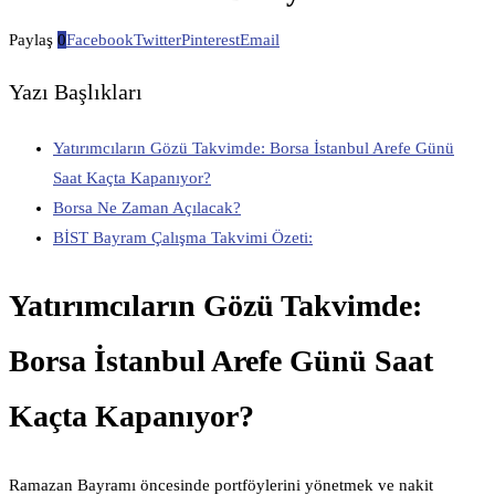
Paylaş
0
Facebook
Twitter
Pinterest
Email
Yazı Başlıkları
Yatırımcıların Gözü Takvimde: Borsa İstanbul Arefe Günü
Saat Kaçta Kapanıyor?
Borsa Ne Zaman Açılacak?
BİST Bayram Çalışma Takvimi Özeti:
Yatırımcıların Gözü Takvimde:
Borsa İstanbul Arefe Günü Saat
Kaçta Kapanıyor?
Ramazan Bayramı öncesinde portföylerini yönetmek ve nakit