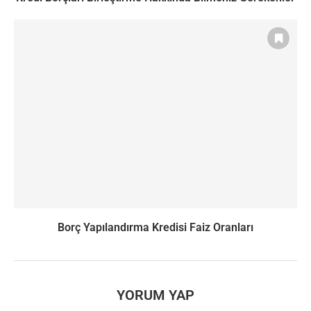
Borç Yapılandırma Kredisi Faiz Oranları
YORUM YAP