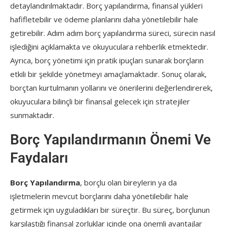
detaylandırılmaktadır. Borç yapılandırma, finansal yükleri
hafifletebilir ve ödeme planlarını daha yönetilebilir hale
getirebilir. Adım adım borç yapılandırma süreci, sürecin nasıl
işlediğini açıklamakta ve okuyuculara rehberlik etmektedir.
Ayrıca, borç yönetimi için pratik ipuçları sunarak borçların
etkili bir şekilde yönetmeyi amaçlamaktadır. Sonuç olarak,
borçtan kurtulmanın yollarını ve önerilerini değerlendirerek,
okuyuculara bilinçli bir finansal gelecek için stratejiler
sunmaktadır.
Borç Yapılandırmanın Önemi Ve
Faydaları
Borç Yapılandırma
, borçlu olan bireylerin ya da
işletmelerin mevcut borçlarını daha yönetilebilir hale
getirmek için uyguladıkları bir süreçtir. Bu süreç, borçlunun
karşılaştığı finansal zorluklar içinde ona önemli avantajlar