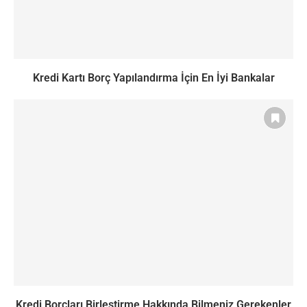
Kredi Kartı Borç Yapılandırma İçin En İyi Bankalar
Kredi Borçları Birleştirme Hakkında Bilmeniz Gerekenler