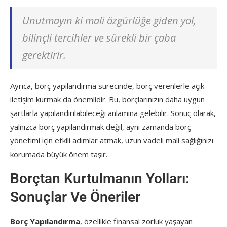
Unutmayın ki mali özgürlüğe giden yol,
bilinçli tercihler ve sürekli bir çaba
gerektirir.
Ayrıca, borç yapılandırma sürecinde, borç verenlerle açık
iletişim kurmak da önemlidir. Bu, borçlarınızın daha uygun
şartlarla yapılandırılabileceği anlamına gelebilir. Sonuç olarak,
yalnızca borç yapılandırmak değil, aynı zamanda borç
yönetimi için etkili adımlar atmak, uzun vadeli mali sağlığınızı
korumada büyük önem taşır.
Borçtan Kurtulmanın Yolları:
Sonuçlar Ve Öneriler
Borç Yapılandırma
, özellikle finansal zorluk yaşayan