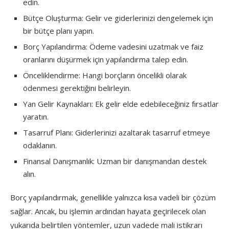
edin.
Bütçe Oluşturma: Gelir ve giderlerinizi dengelemek için
bir bütçe planı yapın.
Borç Yapılandırma: Ödeme vadesini uzatmak ve faiz
oranlarını düşürmek için yapılandırma talep edin.
Önceliklendirme: Hangi borçların öncelikli olarak
ödenmesi gerektiğini belirleyin.
Yan Gelir Kaynakları: Ek gelir elde edebileceğiniz fırsatlar
yaratın.
Tasarruf Planı: Giderlerinizi azaltarak tasarruf etmeye
odaklanın.
Finansal Danışmanlık: Uzman bir danışmandan destek
alın.
Borç yapılandırmak, genellikle yalnızca kısa vadeli bir çözüm
sağlar. Ancak, bu işlemin ardından hayata geçirilecek olan
yukarıda belirtilen yöntemler, uzun vadede mali istikrarı