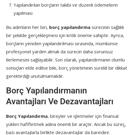
Yapılandırılan borçların takibi ve düzenli ödemelerin
yapılması
Bu adımların her biri,
borç yapılandırma
sürecinin sağlıklı
bir şekilde gerçekleşmesi için kritik öneme sahiptir. Ayrıca,
borçların yeniden yapılandırılması sırasında, mümkünse
profesyonel yardım almak da sürecin daha sorunsuz
ilerlemesini sağlayabilir. Son olarak, yapılandırmanın olumlu
sonuçları elde edilse bile, borç yönetiminin sürekli bir dikkat
gerektirdiği unutulmamalıdır.
Borç Yapılandırmanın
Avantajları Ve Dezavantajları
Borç Yapılandırma
, bireyler ve işletmeler için finansal
yükleri hafifletmek adına önemli bir araçtır. Ancak bu süreç,
bazı avantajlarla birlikte dezavantajlar da barındırır.