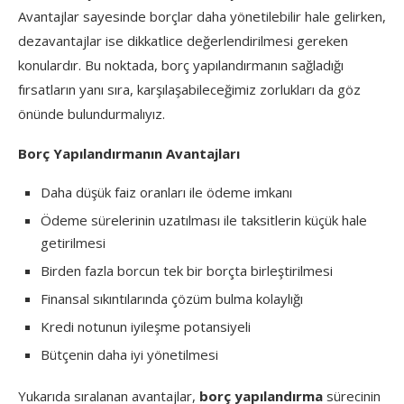
Avantajlar sayesinde borçlar daha yönetilebilir hale gelirken,
dezavantajlar ise dikkatlice değerlendirilmesi gereken
konulardır. Bu noktada, borç yapılandırmanın sağladığı
fırsatların yanı sıra, karşılaşabileceğimiz zorlukları da göz
önünde bulundurmalıyız.
Borç Yapılandırmanın Avantajları
Daha düşük faiz oranları ile ödeme imkanı
Ödeme sürelerinin uzatılması ile taksitlerin küçük hale
getirilmesi
Birden fazla borcun tek bir borçta birleştirilmesi
Finansal sıkıntılarında çözüm bulma kolaylığı
Kredi notunun iyileşme potansiyeli
Bütçenin daha iyi yönetilmesi
Yukarıda sıralanan avantajlar,
borç yapılandırma
sürecinin