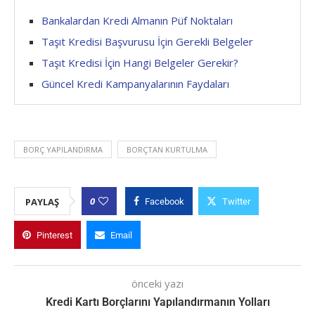
Bankalardan Kredi Almanın Püf Noktaları
Taşıt Kredisi Başvurusu İçin Gerekli Belgeler
Taşıt Kredisi İçin Hangi Belgeler Gerekir?
Güncel Kredi Kampanyalarının Faydaları
BORÇ YAPILANDIRMA
BORÇTAN KURTULMA
0
PAYLAŞ
Facebook
Twitter
Pinterest
Email
önceki yazı
Kredi Kartı Borçlarını Yapılandırmanın Yolları