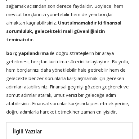
sağlamak açısından son derece faydalıdır. Böylece, hem
mevcut borçlarınızı yönetebilir hem de yeni borçlar
almaktan kaçınabilirsiniz.
Unutulmamalıdır ki finansal
sorumluluk, gelecekteki mali güvenliğinizin
teminatıdır.
borç yapılandırma
ile doğru stratejilerin bir araya
getirilmesi, borçtan kurtulma sürecini kolaylaştırır. Bu yolla,
hem borçlarınızı daha yönetilebilir hale getirebilir hem de
gelecekte benzer sorunlarla karşılaşmamak için gereken
adımları atabilirsiniz. Finansal geçmişi gözden geçirerek ve
somut adımlar atarak, umut verici bir geleceğe adım
atabilirsiniz. Finansal sorunlar karşısında pes etmek yerine,
doğru adımlarla hareket etmek her zaman en iyisidir.
İlgili Yazılar