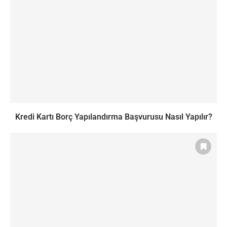
Kredi Kartı Borç Yapılandırma Başvurusu Nasıl Yapılır?