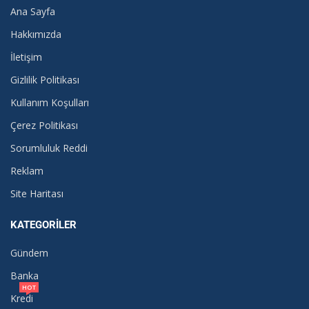
Ana Sayfa
Hakkımızda
İletişim
Gizlilik Politikası
Kullanım Koşulları
Çerez Politikası
Sorumluluk Reddi
Reklam
Site Haritası
KATEGORILER
Gündem
Banka
HOT
Kredi