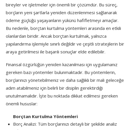
bireyler ve işletmeler için önemli bir çözümdür. Bu süreç,
borçların yeni şartlarla yeniden düzenlenmesi sağlanarak
ödeme güçlüğü yaşayanların yükünü hafifletmeyi amaçlar.
Bu nedenle, borçtan kurtulma yöntemleri arasında en etkili
olanlardan biridir. Ancak borçtan kurtulmak, yalnızca
yapılandırma işlemiyle sınırlı değildir ve çeşitli stratejilerin bir
araya getirilmesi ile başarılı sonuçlar elde edilebilir.
Finansal özgürlüğün yeniden kazanılması için uygulamanız
gereken bazı yöntemler bulunmaktadır. Bu yöntemlerin,
borçlarınızı yönetebilmeniz ve daha sağlıklı bir mali geleceğe
adım atabilmeniz için belirli bir disiplin gerektirdiği
unutulmamalıdır. İşte bu noktada dikkat edilmesi gereken
önemli hususlar:
Borçtan Kurtulma Yöntemleri
Borç Analizi: Tüm borçlarınızı detaylı bir şekilde analiz