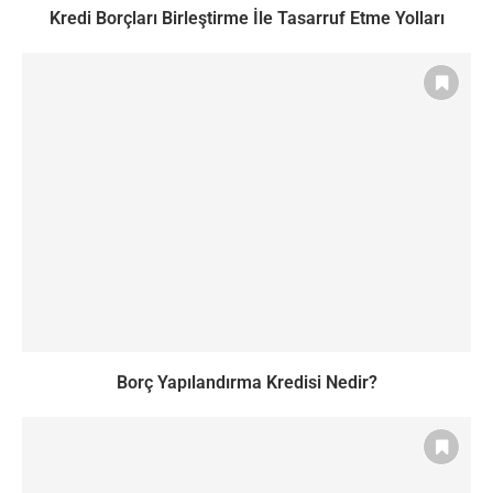
Kredi Borçları Birleştirme İle Tasarruf Etme Yolları
Borç Yapılandırma Kredisi Nedir?