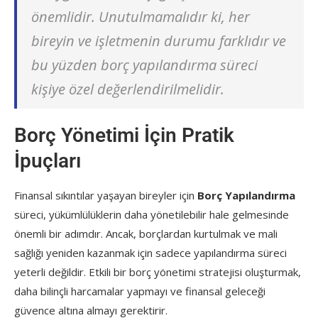
önemlidir. Unutulmamalıdır ki, her
bireyin ve işletmenin durumu farklıdır ve
bu yüzden borç yapılandırma süreci
kişiye özel değerlendirilmelidir.
Borç Yönetimi İçin Pratik
İpuçları
Finansal sıkıntılar yaşayan bireyler için
Borç Yapılandırma
süreci, yükümlülüklerin daha yönetilebilir hale gelmesinde
önemli bir adımdır. Ancak, borçlardan kurtulmak ve mali
sağlığı yeniden kazanmak için sadece yapılandırma süreci
yeterli değildir. Etkili bir borç yönetimi stratejisi oluşturmak,
daha bilinçli harcamalar yapmayı ve finansal geleceği
güvence altına almayı gerektirir.