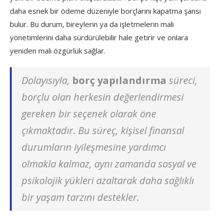
daha esnek bir ödeme düzeniyle borçlarını kapatma şansı
bulur. Bu durum, bireylerin ya da işletmelerin mali
yönetimlerini daha sürdürülebilir hale getirir ve onlara
yeniden mali özgürlük sağlar.
Dolayısıyla,
borç yapılandırma
süreci,
borçlu olan herkesin değerlendirmesi
gereken bir seçenek olarak öne
çıkmaktadır. Bu süreç, kişisel finansal
durumların iyileşmesine yardımcı
olmakla kalmaz, aynı zamanda sosyal ve
psikolojik yükleri azaltarak daha sağlıklı
bir yaşam tarzını destekler.