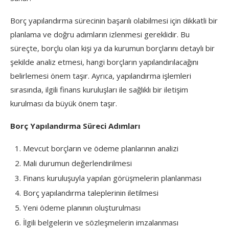
Borç yapılandırma sürecinin başarılı olabilmesi için dikkatli bir
planlama ve doğru adımların izlenmesi gereklidir. Bu
süreçte, borçlu olan kişi ya da kurumun borçlarını detaylı bir
şekilde analiz etmesi, hangi borçların yapılandırılacağını
belirlemesi önem taşır. Ayrıca, yapılandırma işlemleri
sırasında, ilgili finans kuruluşları ile sağlıklı bir iletişim
kurulması da büyük önem taşır.
Borç Yapılandırma Süreci Adımları
Mevcut borçların ve ödeme planlarının analizi
Mali durumun değerlendirilmesi
Finans kuruluşuyla yapılan görüşmelerin planlanması
Borç yapılandırma taleplerinin iletilmesi
Yeni ödeme planının oluşturulması
İlgili belgelerin ve sözleşmelerin imzalanması