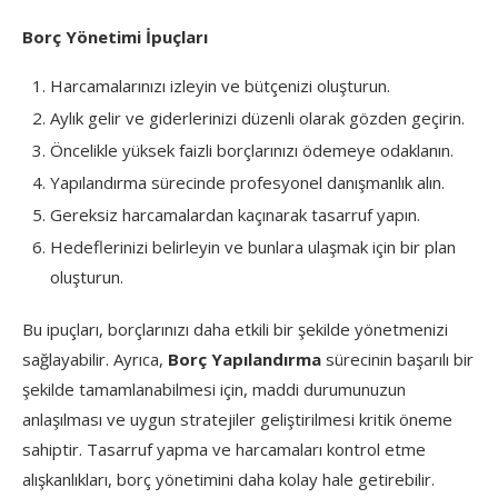
Borç Yönetimi İpuçları
Harcamalarınızı izleyin ve bütçenizi oluşturun.
Aylık gelir ve giderlerinizi düzenli olarak gözden geçirin.
Öncelikle yüksek faizli borçlarınızı ödemeye odaklanın.
Yapılandırma sürecinde profesyonel danışmanlık alın.
Gereksiz harcamalardan kaçınarak tasarruf yapın.
Hedeflerinizi belirleyin ve bunlara ulaşmak için bir plan
oluşturun.
Bu ipuçları, borçlarınızı daha etkili bir şekilde yönetmenizi
sağlayabilir. Ayrıca,
Borç Yapılandırma
sürecinin başarılı bir
şekilde tamamlanabilmesi için, maddi durumunuzun
anlaşılması ve uygun stratejiler geliştirilmesi kritik öneme
sahiptir. Tasarruf yapma ve harcamaları kontrol etme
alışkanlıkları, borç yönetimini daha kolay hale getirebilir.