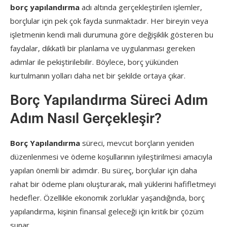
borç yapılandırma
adı altında gerçekleştirilen işlemler,
borçlular için pek çok fayda sunmaktadır. Her bireyin veya
işletmenin kendi mali durumuna göre değişiklik gösteren bu
faydalar, dikkatli bir planlama ve uygulanması gereken
adımlar ile pekiştirilebilir. Böylece, borç yükünden
kurtulmanın yolları daha net bir şekilde ortaya çıkar.
Borç Yapılandırma Süreci Adım
Adım Nasıl Gerçekleşir?
Borç Yapılandırma
süreci, mevcut borçların yeniden
düzenlenmesi ve ödeme koşullarının iyileştirilmesi amacıyla
yapılan önemli bir adımdır. Bu süreç, borçlular için daha
rahat bir ödeme planı oluşturarak, mali yüklerini hafifletmeyi
hedefler. Özellikle ekonomik zorluklar yaşandığında, borç
yapılandırma, kişinin finansal geleceği için kritik bir çözüm
sunar.