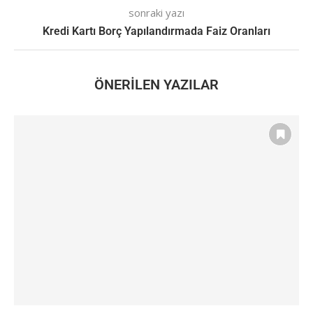
sonraki yazı
Kredi Kartı Borç Yapılandırmada Faiz Oranları
ÖNERILEN YAZILAR