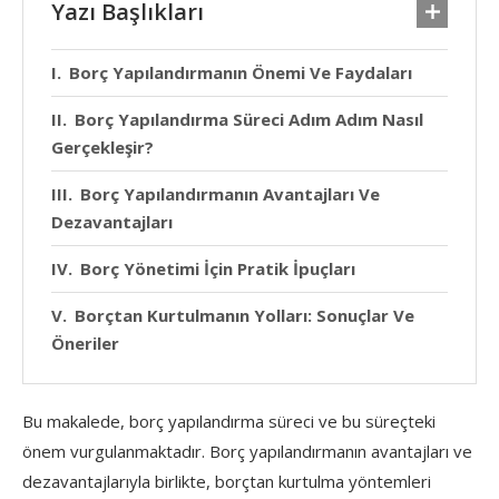
Yazı Başlıkları
Borç Yapılandırmanın Önemi Ve Faydaları
Borç Yapılandırma Süreci Adım Adım Nasıl
Gerçekleşir?
Borç Yapılandırmanın Avantajları Ve
Dezavantajları
Borç Yönetimi İçin Pratik İpuçları
Borçtan Kurtulmanın Yolları: Sonuçlar Ve
Öneriler
Bu makalede, borç yapılandırma süreci ve bu süreçteki
önem vurgulanmaktadır. Borç yapılandırmanın avantajları ve
dezavantajlarıyla birlikte, borçtan kurtulma yöntemleri