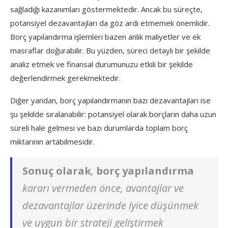
sağladığı kazanımları göstermektedir. Ancak bu süreçte,
potansiyel dezavantajları da göz ardı etmemek önemlidir.
Borç yapılandırma işlemleri bazen anlık maliyetler ve ek
masraflar doğurabilir. Bu yüzden, süreci detaylı bir şekilde
analiz etmek ve finansal durumunuzu etkili bir şekilde
değerlendirmek gerekmektedir.
Diğer yandan, borç yapılandırmanın bazı dezavantajları ise
şu şekilde sıralanabilir: potansiyel olarak borçların daha uzun
süreli hale gelmesi ve bazı durumlarda toplam borç
miktarının artabilmesidir.
Sonuç olarak
,
borç yapılandırma
kararı vermeden önce, avantajlar ve
dezavantajlar üzerinde iyice düşünmek
ve uygun bir strateji geliştirmek