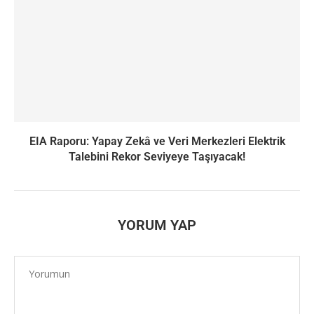
EIA Raporu: Yapay Zekâ ve Veri Merkezleri Elektrik
Talebini Rekor Seviyeye Taşıyacak!
YORUM YAP