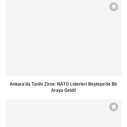
Ankara’da Tarihi Zirve: NATO Liderleri Beştepe’de Bir
Araya Geldi!