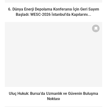
6. Dünya Enerji Depolama Konferansı İçin Geri Sayım
Başladı: WESC-2026 İstanbul’da Kapılarını...
Uluç Hukuk: Bursa’da Uzmanlık ve Güvenin Buluşma
Noktası