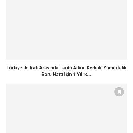
Türkiye ile Irak Arasında Tarihi Adım: Kerkük-Yumurtalık
Boru Hattı İçin 1 Yıllık...