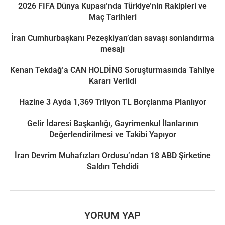
2026 FIFA Dünya Kupası’nda Türkiye’nin Rakipleri ve
Maç Tarihleri
İran Cumhurbaşkanı Pezeşkiyan’dan savaşı sonlandırma
mesajı
Kenan Tekdağ’a CAN HOLDİNG Soruşturmasında Tahliye
Kararı Verildi
Hazine 3 Ayda 1,369 Trilyon TL Borçlanma Planlıyor
Gelir İdaresi Başkanlığı, Gayrimenkul İlanlarının
Değerlendirilmesi ve Takibi Yapıyor
İran Devrim Muhafızları Ordusu’ndan 18 ABD Şirketine
Saldırı Tehdidi
YORUM YAP