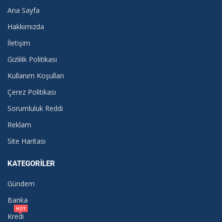
Ana Sayfa
Hakkımızda
İletişim
Gizlilik Politikası
Kullanım Koşulları
Çerez Politikası
Sorumluluk Reddi
Reklam
Site Haritası
KATEGORILER
Gündem
Banka
HOT
Kredi