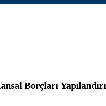
nsal Borçları Yapılandırı