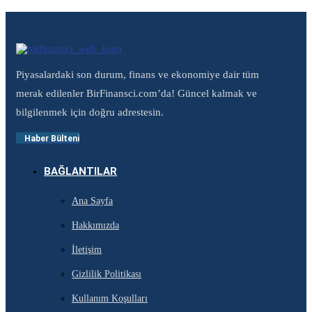
Piyasalardaki son durum, finans ve ekonomiye dair tüm
merak edilenler BirFinansci.com’da! Güncel kalmak ve
bilgilenmek için doğru adrestesin.
Haber Bülteni
BAĞLANTILAR
Ana Sayfa
Hakkımızda
İletişim
Gizlilik Politikası
Kullanım Koşulları