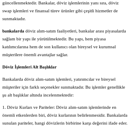
güncellenmektedir. Bankalar, döviz işlemlerinin yanı sıra, döviz
swap işlemleri ve finansal türev ürünler gibi çeşitli hizmetler de
sunmaktadır.
bankalarda
döviz alım-satım faaliyetleri, bankalar arası piyasalarda
sağlam bir yapı ile yürütülmektedir. Bu yapı, hem piyasa
katılımcılarına hem de son kullanıcı olan bireysel ve kurumsal
müşterilere önemli avantajlar sağlar.
Döviz İşlemleri Alt Başlıklar
Bankalarda döviz alım-satım işlemleri, yatırımcılar ve bireysel
müşteriler için farklı seçenekler sunmaktadır. Bu işlemler genellikle
şu alt başlıklar altında incelenmektedir:
1. Döviz Kurları ve Pariteler: Döviz alım-satım işlemlerinde en
önemli etkenlerden biri, döviz kurlarının belirlenmesidir. Bankalarda
sunulan pariteler, hangi dövizlerin birbirine karşı değerini ifade eder.