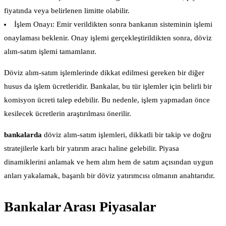
fiyatında veya belirlenen limitte olabilir.
İşlem Onayı: Emir verildikten sonra bankanın sisteminin işlemi
onaylaması beklenir. Onay işlemi gerçekleştirildikten sonra, döviz
alım-satım işlemi tamamlanır.
Döviz alım-satım işlemlerinde dikkat edilmesi gereken bir diğer
husus da işlem ücretleridir. Bankalar, bu tür işlemler için belirli bir
komisyon ücreti talep edebilir. Bu nedenle, işlem yapmadan önce
kesilecek ücretlerin araştırılması önerilir.
bankalarda
döviz alım-satım işlemleri, dikkatli bir takip ve doğru
stratejilerle karlı bir yatırım aracı haline gelebilir. Piyasa
dinamiklerini anlamak ve hem alım hem de satım açısından uygun
anları yakalamak, başarılı bir döviz yatırımcısı olmanın anahtarıdır.
Bankalar Arası Piyasalar