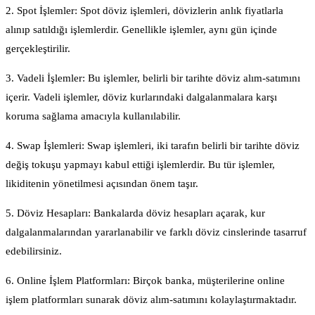
2. Spot İşlemler: Spot döviz işlemleri, dövizlerin anlık fiyatlarla
alınıp satıldığı işlemlerdir. Genellikle işlemler, aynı gün içinde
gerçekleştirilir.
3. Vadeli İşlemler: Bu işlemler, belirli bir tarihte döviz alım-satımını
içerir. Vadeli işlemler, döviz kurlarındaki dalgalanmalara karşı
koruma sağlama amacıyla kullanılabilir.
4. Swap İşlemleri: Swap işlemleri, iki tarafın belirli bir tarihte döviz
değiş tokuşu yapmayı kabul ettiği işlemlerdir. Bu tür işlemler,
likiditenin yönetilmesi açısından önem taşır.
5. Döviz Hesapları: Bankalarda döviz hesapları açarak, kur
dalgalanmalarından yararlanabilir ve farklı döviz cinslerinde tasarruf
edebilirsiniz.
6. Online İşlem Platformları: Birçok banka, müşterilerine online
işlem platformları sunarak döviz alım-satımını kolaylaştırmaktadır.