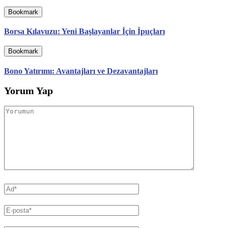
Bookmark
Borsa Kılavuzu: Yeni Başlayanlar İçin İpuçları
Bookmark
Bono Yatırımı: Avantajları ve Dezavantajları
Yorum Yap