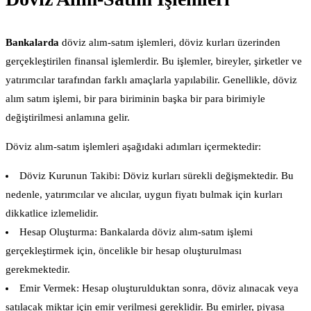
Bankalarda
döviz alım-satım işlemleri, döviz kurları üzerinden
gerçekleştirilen finansal işlemlerdir. Bu işlemler, bireyler, şirketler ve
yatırımcılar tarafından farklı amaçlarla yapılabilir. Genellikle, döviz
alım satım işlemi, bir para biriminin başka bir para birimiyle
değiştirilmesi anlamına gelir.
Döviz alım-satım işlemleri aşağıdaki adımları içermektedir:
Döviz Kurunun Takibi: Döviz kurları sürekli değişmektedir. Bu
nedenle, yatırımcılar ve alıcılar, uygun fiyatı bulmak için kurları
dikkatlice izlemelidir.
Hesap Oluşturma: Bankalarda döviz alım-satım işlemi
gerçekleştirmek için, öncelikle bir hesap oluşturulması
gerekmektedir.
Emir Vermek: Hesap oluşturulduktan sonra, döviz alınacak veya
satılacak miktar için emir verilmesi gereklidir. Bu emirler, piyasa