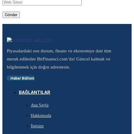
Piyasalardaki son durum, finans ve ekonomiye dair tüm
merak edilenler BirFinansci.com’da! Güncel kalmak ve
bilgilenmek için doğru adrestesin.
Haber Bülteni
BAĞLANTILAR
Ana Sayfa
Hakkımızda
İletişim