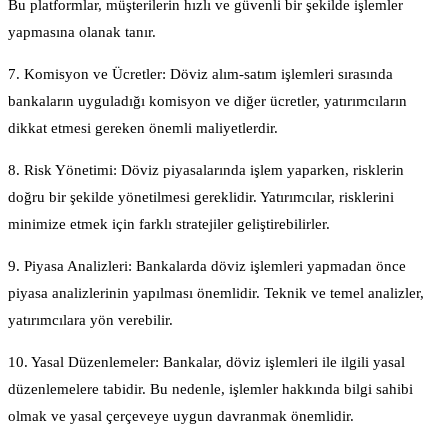
Bu platformlar, müşterilerin hızlı ve güvenli bir şekilde işlemler
yapmasına olanak tanır.
7. Komisyon ve Ücretler: Döviz alım-satım işlemleri sırasında
bankaların uyguladığı komisyon ve diğer ücretler, yatırımcıların
dikkat etmesi gereken önemli maliyetlerdir.
8. Risk Yönetimi: Döviz piyasalarında işlem yaparken, risklerin
doğru bir şekilde yönetilmesi gereklidir. Yatırımcılar, risklerini
minimize etmek için farklı stratejiler geliştirebilirler.
9. Piyasa Analizleri: Bankalarda döviz işlemleri yapmadan önce
piyasa analizlerinin yapılması önemlidir. Teknik ve temel analizler,
yatırımcılara yön verebilir.
10. Yasal Düzenlemeler: Bankalar, döviz işlemleri ile ilgili yasal
düzenlemelere tabidir. Bu nedenle, işlemler hakkında bilgi sahibi
olmak ve yasal çerçeveye uygun davranmak önemlidir.