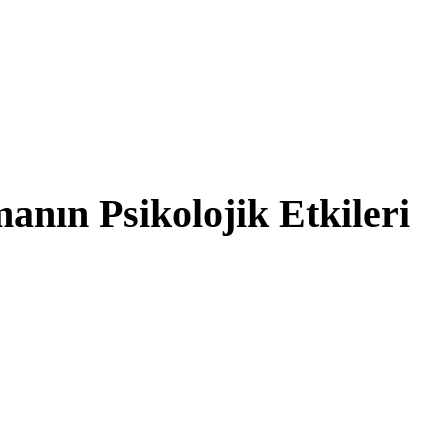
anın Psikolojik Etkileri