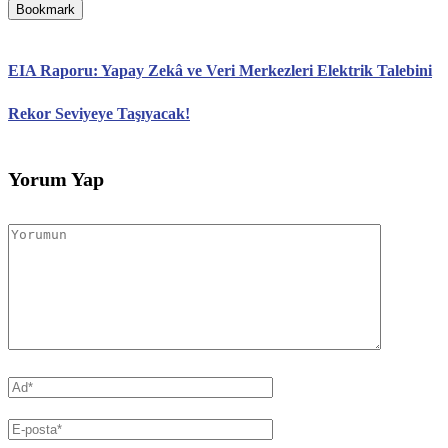
Bookmark
EIA Raporu: Yapay Zekâ ve Veri Merkezleri Elektrik Talebini
Rekor Seviyeye Taşıyacak!
Yorum Yap