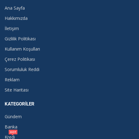
Ana Sayfa
Hakkımızda
İletişim
Gizlilik Politikası
Kullanım Koşulları
Çerez Politikası
Sorumluluk Reddi
Reklam
Site Haritası
KATEGORILER
Gündem
Banka
HOT
Kredi