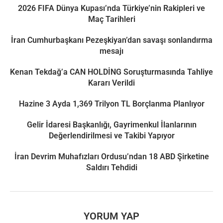
2026 FIFA Dünya Kupası’nda Türkiye’nin Rakipleri ve
Maç Tarihleri
İran Cumhurbaşkanı Pezeşkiyan’dan savaşı sonlandırma
mesajı
Kenan Tekdağ’a CAN HOLDİNG Soruşturmasında Tahliye
Kararı Verildi
Hazine 3 Ayda 1,369 Trilyon TL Borçlanma Planlıyor
Gelir İdaresi Başkanlığı, Gayrimenkul İlanlarının
Değerlendirilmesi ve Takibi Yapıyor
İran Devrim Muhafızları Ordusu’ndan 18 ABD Şirketine
Saldırı Tehdidi
YORUM YAP