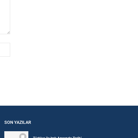
SON YAZILAR