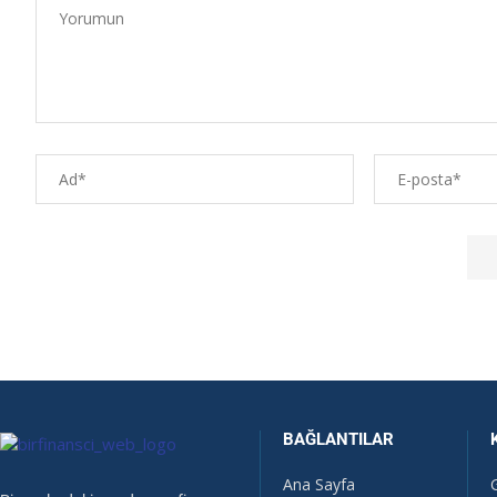
BAĞLANTILAR
Ana Sayfa