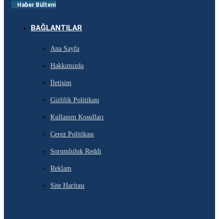
Haber Bülteni
BAĞLANTILAR
Ana Sayfa
Hakkımızda
İletişim
Gizlilik Politikası
Kullanım Koşulları
Çerez Politikası
Sorumluluk Reddi
Reklam
Site Haritası