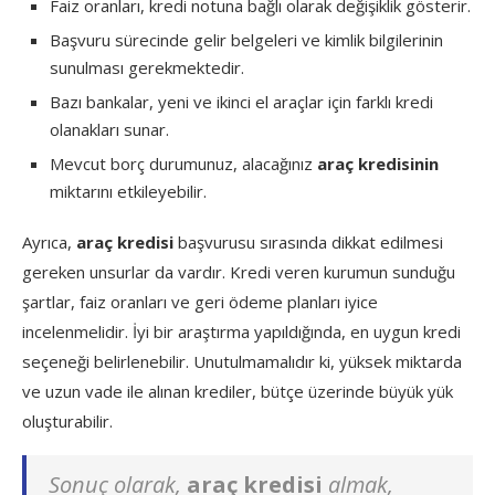
Faiz oranları, kredi notuna bağlı olarak değişiklik gösterir.
Başvuru sürecinde gelir belgeleri ve kimlik bilgilerinin
sunulması gerekmektedir.
Bazı bankalar, yeni ve ikinci el araçlar için farklı kredi
olanakları sunar.
Mevcut borç durumunuz, alacağınız
araç kredisinin
miktarını etkileyebilir.
Ayrıca,
araç kredisi
başvurusu sırasında dikkat edilmesi
gereken unsurlar da vardır. Kredi veren kurumun sunduğu
şartlar, faiz oranları ve geri ödeme planları iyice
incelenmelidir. İyi bir araştırma yapıldığında, en uygun kredi
seçeneği belirlenebilir. Unutulmamalıdır ki, yüksek miktarda
ve uzun vade ile alınan krediler, bütçe üzerinde büyük yük
oluşturabilir.
Sonuç olarak,
araç kredisi
almak,