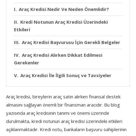
Araç Kredisi Nedir Ve Neden Önemlidir?
Kredi Notunun Araç Kredisi Üzerindeki
Etkileri
Araç Kredisi Başvurusu İçin Gerekli Belgeler
Araç Kredisi Alırken Dikkat Edilmesi
Gerekenler
Araç Kredisi İle İlgili Sonuç ve Tavsiyeler
Araç kredisi, bireylerin araç satın alırken finansal destek
almasını sağlayan önemli bir finansman aracıdır. Bu blog
yazısında araç kredisinin tanımı ve önemi üzerinde
durulmakta, kredi notunun araç kredisi üzerindeki etkileri
açıklanmaktadır. Kredi notu, bankaların başvuru sahiplerinin