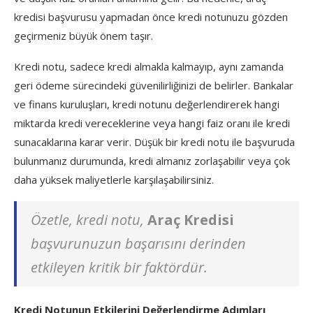
kredisi başvurusu yapmadan önce kredi notunuzu gözden
geçirmeniz büyük önem taşır.
Kredi notu, sadece kredi almakla kalmayıp, aynı zamanda
geri ödeme sürecindeki güvenilirliğinizi de belirler. Bankalar
ve finans kuruluşları, kredi notunu değerlendirerek hangi
miktarda kredi vereceklerine veya hangi faiz oranı ile kredi
sunacaklarına karar verir. Düşük bir kredi notu ile başvuruda
bulunmanız durumunda, kredi almanız zorlaşabilir veya çok
daha yüksek maliyetlerle karşılaşabilirsiniz.
Özetle, kredi notu,
Araç Kredisi
başvurunuzun başarısını derinden
etkileyen kritik bir faktördür.
Kredi Notunun Etkilerini Değerlendirme Adımları