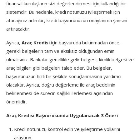
finansal kuruluşların sizi değerlendirmesi için kullandığı bir
sistemdir. Bu nedenle, kredi notunuzu iyileştirmek için
atacağınız adımlar, kredi başvurunuzun onaylanma şansını
artıracaktır.
Ayrıca,
Araç Kredisi
için başvuruda bulunmadan önce,
gerekli belgelerin tam ve eksiksiz olduğundan emin
olmalısınız. Bankalar genellikle gelir belgesi, kimlik belgesi ve
araç bilgileri gibi belgeleri talep eder. Bu belgeler,
başvurunuzun hızlı bir şekilde sonuçlanmasına yardımcı
olacaktır. Ayrıca, doğru değerleme ile araç bedelinin
belirlenmesi de sürecin sağlıklı ilerlemesi açısından
önemlidir.
Araç Kredisi Başvurusunda Uygulanacak 3 Öneri
Kredi notunuzu kontrol edin ve iyileştirme yollarını
araştırın.