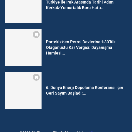
Türkiye ile Irak Arasında Tarihi Adım:
Kerkük-Yumurtalık Boru Hattı...
Portekiz’den Petrol Devlerine %33’lük
Olağanüstü Kâr Vergisi: Dayanışma
Hamlesi...
6. Dünya Enerji Depolama Konferansı İçin
Geri Sayım Başladı:...