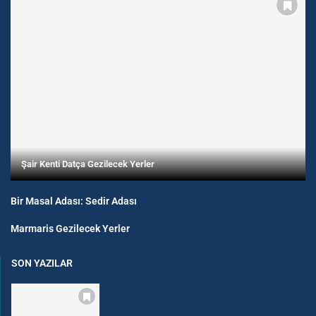
Şair Kenti Datça Gezilecek Yerler
Bir Masal Adası: Sedir Adası
Marmaris Gezilecek Yerler
SON YAZILAR