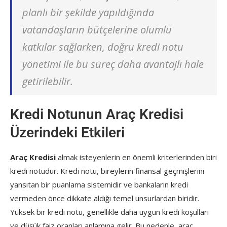
planlı bir şekilde yapıldığında
vatandaşların bütçelerine olumlu
katkılar sağlarken, doğru kredi notu
yönetimi ile bu süreç daha avantajlı hale
getirilebilir.
Kredi Notunun Araç Kredisi
Üzerindeki Etkileri
Araç Kredisi
almak isteyenlerin en önemli kriterlerinden biri
kredi notudur. Kredi notu, bireylerin finansal geçmişlerini
yansıtan bir puanlama sistemidir ve bankaların kredi
vermeden önce dikkate aldığı temel unsurlardan biridir.
Yüksek bir kredi notu, genellikle daha uygun kredi koşulları
ve düşük faiz oranları anlamına gelir. Bu nedenle, araç