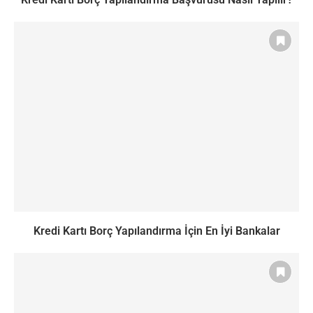
Kredi Kartı Borç Yapılandırma İçin En İyi Bankalar