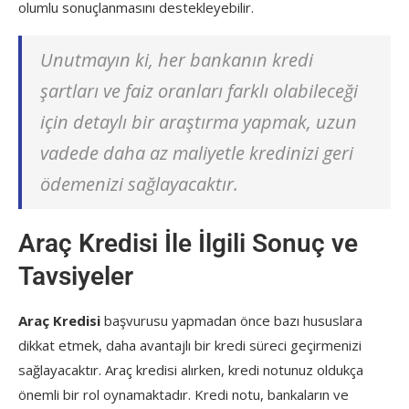
olumlu sonuçlanmasını destekleyebilir.
Unutmayın ki, her bankanın kredi
şartları ve faiz oranları farklı olabileceği
için detaylı bir araştırma yapmak, uzun
vadede daha az maliyetle kredinizi geri
ödemenizi sağlayacaktır.
Araç Kredisi İle İlgili Sonuç ve
Tavsiyeler
Araç Kredisi
başvurusu yapmadan önce bazı hususlara
dikkat etmek, daha avantajlı bir kredi süreci geçirmenizi
sağlayacaktır. Araç kredisi alırken, kredi notunuz oldukça
önemli bir rol oynamaktadır. Kredi notu, bankaların ve