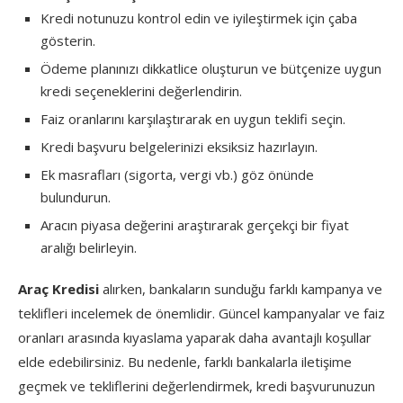
Kredi notunuzu kontrol edin ve iyileştirmek için çaba
gösterin.
Ödeme planınızı dikkatlice oluşturun ve bütçenize uygun
kredi seçeneklerini değerlendirin.
Faiz oranlarını karşılaştırarak en uygun teklifi seçin.
Kredi başvuru belgelerinizi eksiksiz hazırlayın.
Ek masrafları (sigorta, vergi vb.) göz önünde
bulundurun.
Aracın piyasa değerini araştırarak gerçekçi bir fiyat
aralığı belirleyin.
Araç Kredisi
alırken, bankaların sunduğu farklı kampanya ve
teklifleri incelemek de önemlidir. Güncel kampanyalar ve faiz
oranları arasında kıyaslama yaparak daha avantajlı koşullar
elde edebilirsiniz. Bu nedenle, farklı bankalarla iletişime
geçmek ve tekliflerini değerlendirmek, kredi başvurunuzun