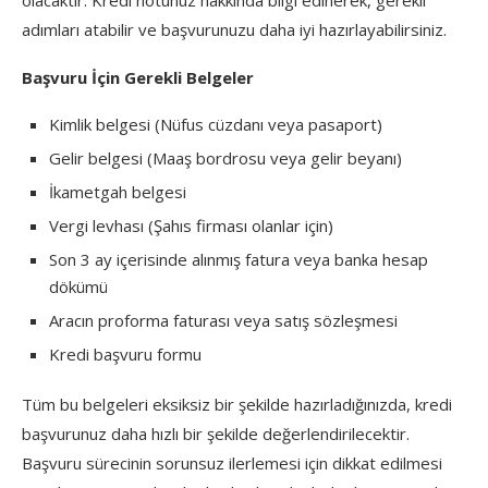
adımları atabilir ve başvurunuzu daha iyi hazırlayabilirsiniz.
Başvuru İçin Gerekli Belgeler
Kimlik belgesi (Nüfus cüzdanı veya pasaport)
Gelir belgesi (Maaş bordrosu veya gelir beyanı)
İkametgah belgesi
Vergi levhası (Şahıs firması olanlar için)
Son 3 ay içerisinde alınmış fatura veya banka hesap
dökümü
Aracın proforma faturası veya satış sözleşmesi
Kredi başvuru formu
Tüm bu belgeleri eksiksiz bir şekilde hazırladığınızda, kredi
başvurunuz daha hızlı bir şekilde değerlendirilecektir.
Başvuru sürecinin sorunsuz ilerlemesi için dikkat edilmesi