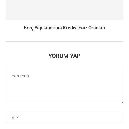
Borç Yapılandırma Kredisi Faiz Oranları
YORUM YAP