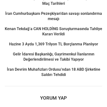
Maç Tarihleri
İran Cumhurbaşkanı Pezeşkiyan’dan savaşı sonlandırma
mesajı
Kenan Tekdağ’a CAN HOLDİNG Soruşturmasında Tahliye
Kararı Verildi
Hazine 3 Ayda 1,369 Trilyon TL Borçlanma Planlıyor
Gelir İdaresi Başkanlığı, Gayrimenkul İlanlarının
Değerlendirilmesi ve Takibi Yapıyor
İran Devrim Muhafızları Ordusu’ndan 18 ABD Şirketine
Saldırı Tehdidi
YORUM YAP