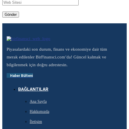
Piyasalardaki son durum, finans ve ekonomiye dair tüm
merak edilenler BirFinansci.com’da! Güncel kalmak ve
bilgilenmek için doğru adrestesin.
Haber Bülteni
BAĞLANTILAR
Ana Sayfa
Hakkımızda
İletişim