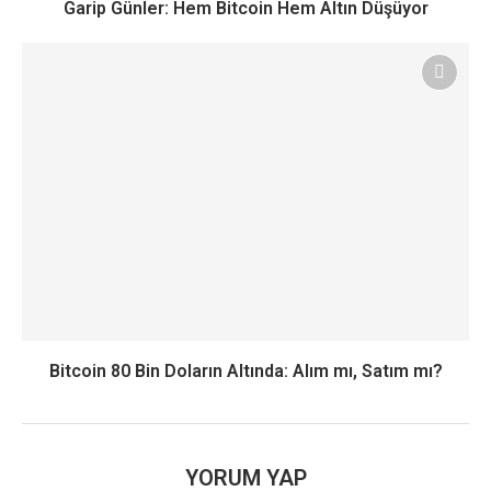
Garip Günler: Hem Bitcoin Hem Altın Düşüyor
Bitcoin 80 Bin Doların Altında: Alım mı, Satım mı?
YORUM YAP