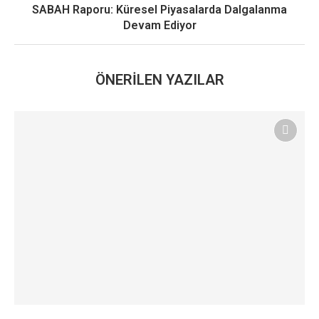
SABAH Raporu: Küresel Piyasalarda Dalgalanma
Devam Ediyor
ÖNERILEN YAZILAR