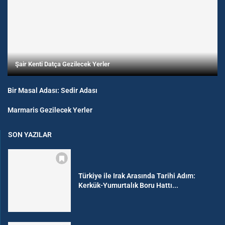
Şair Kenti Datça Gezilecek Yerler
Bir Masal Adası: Sedir Adası
Marmaris Gezilecek Yerler
SON YAZILAR
Türkiye ile Irak Arasında Tarihi Adım:
Kerkük-Yumurtalık Boru Hattı...