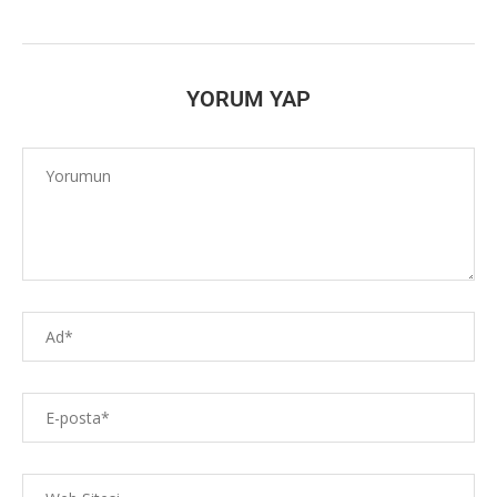
YORUM YAP