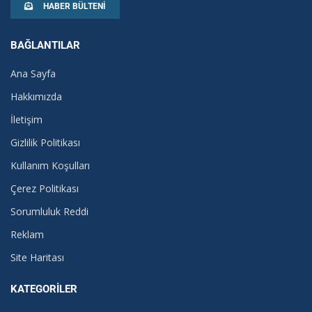
HABER BÜLTENI
BAĞLANTILAR
Ana Sayfa
Hakkımızda
İletişim
Gizlilik Politikası
Kullanım Koşulları
Çerez Politikası
Sorumluluk Reddi
Reklam
Site Haritası
KATEGORILER