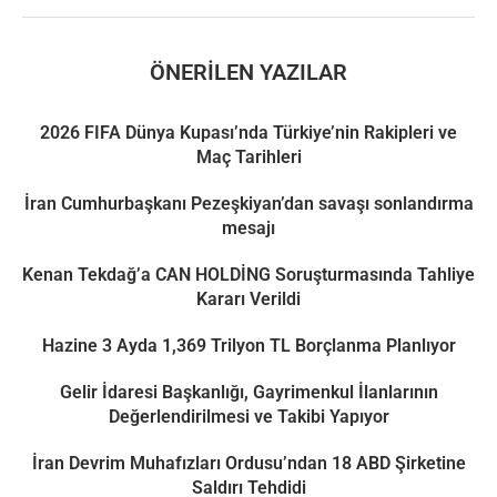
ÖNERILEN YAZILAR
2026 FIFA Dünya Kupası’nda Türkiye’nin Rakipleri ve
Maç Tarihleri
İran Cumhurbaşkanı Pezeşkiyan’dan savaşı sonlandırma
mesajı
Kenan Tekdağ’a CAN HOLDİNG Soruşturmasında Tahliye
Kararı Verildi
Hazine 3 Ayda 1,369 Trilyon TL Borçlanma Planlıyor
Gelir İdaresi Başkanlığı, Gayrimenkul İlanlarının
Değerlendirilmesi ve Takibi Yapıyor
İran Devrim Muhafızları Ordusu’ndan 18 ABD Şirketine
Saldırı Tehdidi