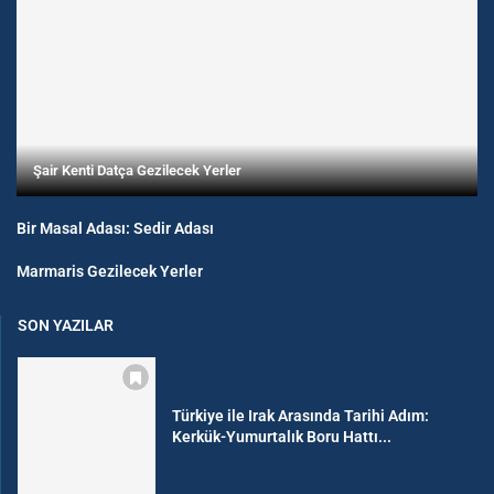
Şair Kenti Datça Gezilecek Yerler
Bir Masal Adası: Sedir Adası
Marmaris Gezilecek Yerler
SON YAZILAR
Türkiye ile Irak Arasında Tarihi Adım:
Kerkük-Yumurtalık Boru Hattı...