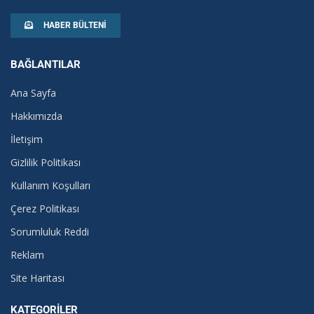
HABER BÜLTENI
BAĞLANTILAR
Ana Sayfa
Hakkımızda
İletişim
Gizlilik Politikası
Kullanım Koşulları
Çerez Politikası
Sorumluluk Reddi
Reklam
Site Haritası
KATEGORILER