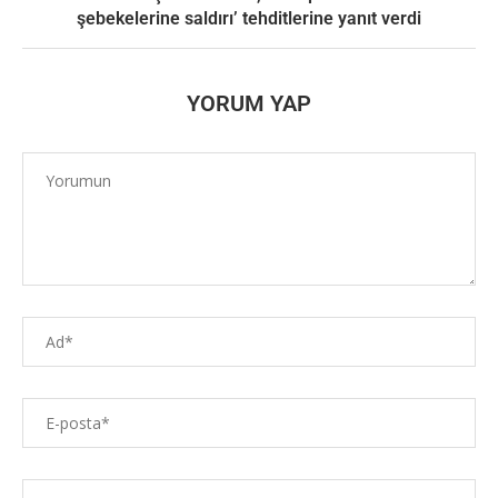
şebekelerine saldırı’ tehditlerine yanıt verdi
YORUM YAP