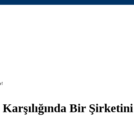
r!
 Karşılığında Bir Şirketini