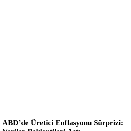
ABD’de Üretici Enflasyonu Sürprizi: