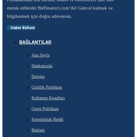
merak edilenler BirFinansci.com’da! Güncel kalmak ve
bilgilenmek için doğru adrestesin.
Haber Bülteni
BAĞLANTILAR
Ana Sayfa
Hakkımızda
İletişim
Gizlilik Politikası
Kullanım Koşulları
Çerez Politikası
Sorumluluk Reddi
Reklam