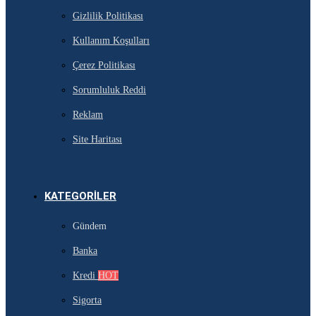
Gizlilik Politikası
Kullanım Koşulları
Çerez Politikası
Sorumluluk Reddi
Reklam
Site Haritası
KATEGORILER
Gündem
Banka
Kredi
HOT
Sigorta