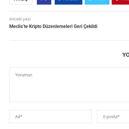
önceki yazı
Meclis’te Kripto Düzenlemeleri Geri Çekildi
Y