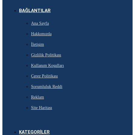
BAĞLANTILAR
Ana Sayfa
Hakkımızda
İletişim
Gizlilik Politikası
Kullanım Koşulları
Çerez Politikası
Sorumluluk Reddi
Reklam
Site Haritası
KATEGORILER