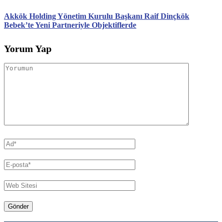
Akkök Holding Yönetim Kurulu Başkanı Raif Dinçkök
Bebek’te Yeni Partneriyle Objektiflerde
Yorum Yap