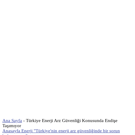
Ana Sayfa
-
Türkiye Enerji Arz Güvenliği Konusunda Endişe
Taşımıyor
Anasayfa Enerji "Türkiye'nin enerji arz güvenliğinde bir sorun