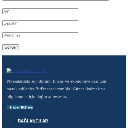
Piyasalardaki son durum, finans ve ekonomiye dair tüm
merak edilenler BirFinansci.com’da! Güncel kalmak ve
bilgilenmek için doğru adrestesin.
Haber Bülteni
BAĞLANTILAR