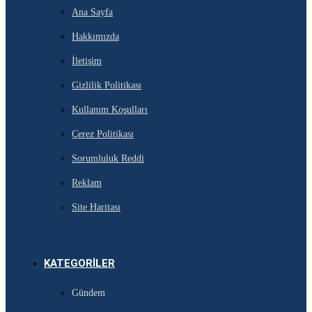
Ana Sayfa
Hakkımızda
İletişim
Gizlilik Politikası
Kullanım Koşulları
Çerez Politikası
Sorumluluk Reddi
Reklam
Site Haritası
KATEGORILER
Gündem