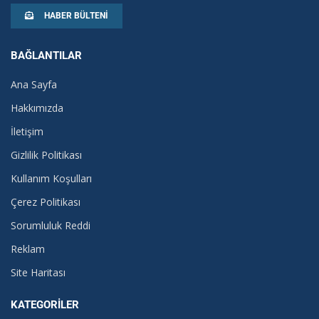
HABER BÜLTENI
BAĞLANTILAR
Ana Sayfa
Hakkımızda
İletişim
Gizlilik Politikası
Kullanım Koşulları
Çerez Politikası
Sorumluluk Reddi
Reklam
Site Haritası
KATEGORILER