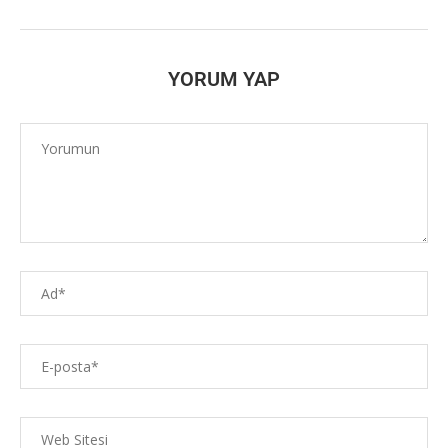
YORUM YAP