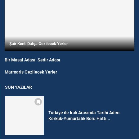
Şair Kenti Datça Gezilecek Yerler
Bir Masal Adası: Sedir Adası
Marmaris Gezilecek Yerler
SON YAZILAR
Türkiye ile Irak Arasında Tarihi Adım:
Kerkük-Yumurtalık Boru Hattı...