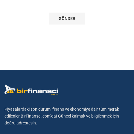
Piyasalardaki son durum, finans ve ekonomiye dair tüm merak
edilenler BirFinansci.com’da! Güncel kalmak ve bilgilenmek için
doğru adrestesin.