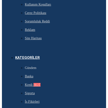
Kullanım Koşulları
Çerez Politikası
Sorumluluk Reddi
Reklam
Site Haritası
KATEGORILER
Gündem
Banka
Kredi
HOT
Sigorta
İş Fikirleri