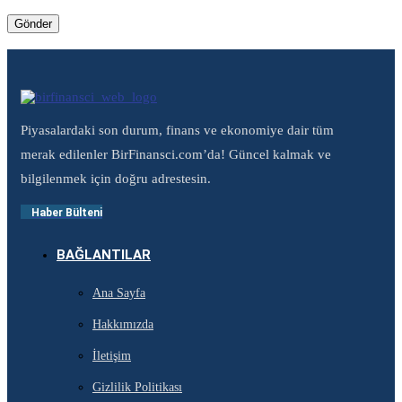
Piyasalardaki son durum, finans ve ekonomiye dair tüm
merak edilenler BirFinansci.com’da! Güncel kalmak ve
bilgilenmek için doğru adrestesin.
Haber Bülteni
BAĞLANTILAR
Ana Sayfa
Hakkımızda
İletişim
Gizlilik Politikası