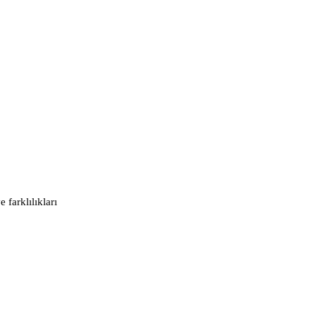
 farklılıkları