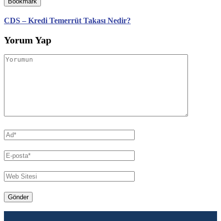
Bookmark
CDS – Kredi Temerrüt Takası Nedir?
Yorum Yap