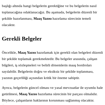
başlığı altında hangi belgelerin gerektiğine ve bu belgelerin nasıl
toplanacağına odaklanacağız. Bu aşamada, belgelerin düzenli bir
şekilde hazırlanması,
Maaş Yazısı
hazırlama sürecinin temeli
olacaktır.
Gerekli Belgeler
Öncelikle,
Maaş Yazısı
hazırlamak için gerekli olan belgeleri düzenli
bir şekilde toplamak gerekmektedir. Bu belgeler arasında, çalışan
bilgileri, iş sözleşmeleri ve belirli dönemlerin maaş bordroları
sayılabilir. Belgelerin doğru ve eksiksiz bir şekilde toplanması,
yazının geçerliliği açısından kritik bir öneme sahiptir.
Ayrıca, belgelerin güncel olması ve yasal mevzuatlar ile uyumlu hale
getirilmesi,
Maaş Yazısı
hazırlama sürecinin bir parçası olmalıdır.
Böylece, çalışanların haklarının korunması sağlanmış olacaktır.