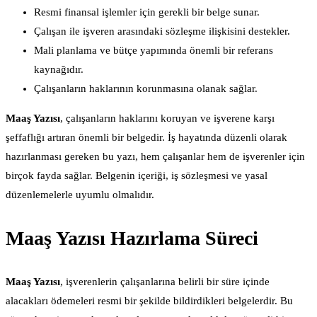
Resmi finansal işlemler için gerekli bir belge sunar.
Çalışan ile işveren arasındaki sözleşme ilişkisini destekler.
Mali planlama ve bütçe yapımında önemli bir referans
kaynağıdır.
Çalışanların haklarının korunmasına olanak sağlar.
Maaş Yazısı
, çalışanların haklarını koruyan ve işverene karşı
şeffaflığı artıran önemli bir belgedir. İş hayatında düzenli olarak
hazırlanması gereken bu yazı, hem çalışanlar hem de işverenler için
birçok fayda sağlar. Belgenin içeriği, iş sözleşmesi ve yasal
düzenlemelerle uyumlu olmalıdır.
Maaş Yazısı Hazırlama Süreci
Maaş Yazısı
, işverenlerin çalışanlarına belirli bir süre içinde
alacakları ödemeleri resmi bir şekilde bildirdikleri belgelerdir. Bu