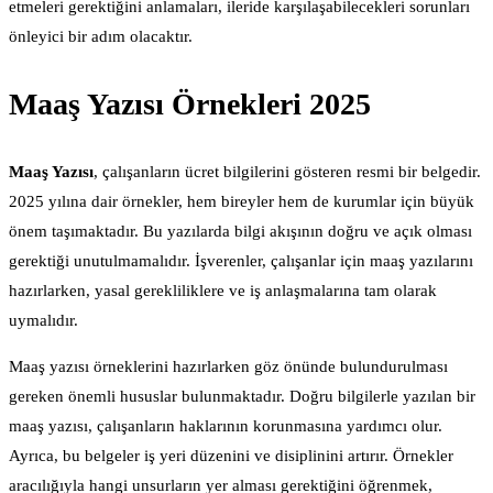
etmeleri gerektiğini anlamaları, ileride karşılaşabilecekleri sorunları
önleyici bir adım olacaktır.
Maaş Yazısı Örnekleri 2025
Maaş Yazısı
, çalışanların ücret bilgilerini gösteren resmi bir belgedir.
2025 yılına dair örnekler, hem bireyler hem de kurumlar için büyük
önem taşımaktadır. Bu yazılarda bilgi akışının doğru ve açık olması
gerektiği unutulmamalıdır. İşverenler, çalışanlar için maaş yazılarını
hazırlarken, yasal gerekliliklere ve iş anlaşmalarına tam olarak
uymalıdır.
Maaş yazısı örneklerini hazırlarken göz önünde bulundurulması
gereken önemli hususlar bulunmaktadır. Doğru bilgilerle yazılan bir
maaş yazısı, çalışanların haklarının korunmasına yardımcı olur.
Ayrıca, bu belgeler iş yeri düzenini ve disiplinini artırır. Örnekler
aracılığıyla hangi unsurların yer alması gerektiğini öğrenmek,