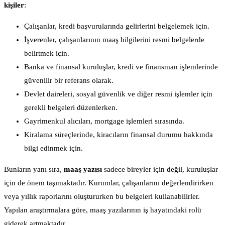
kişiler
:
Çalışanlar, kredi başvurularında gelirlerini belgelemek için.
İşverenler, çalışanlarının maaş bilgilerini resmi belgelerde
belirtmek için.
Banka ve finansal kuruluşlar, kredi ve finansman işlemlerinde
güvenilir bir referans olarak.
Devlet daireleri, sosyal güvenlik ve diğer resmi işlemler için
gerekli belgeleri düzenlerken.
Gayrimenkul alıcıları, mortgage işlemleri sırasında.
Kiralama süreçlerinde, kiracıların finansal durumu hakkında
bilgi edinmek için.
Bunların yanı sıra,
maaş yazısı
sadece bireyler için değil, kuruluşlar
için de önem taşımaktadır. Kurumlar, çalışanlarını değerlendirirken
veya yıllık raporlarını oluştururken bu belgeleri kullanabilirler.
Yapılan araştırmalara göre, maaş yazılarının iş hayatındaki rolü
giderek artmaktadır.