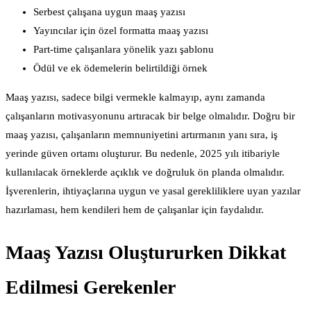
Serbest çalışana uygun maaş yazısı
Yayıncılar için özel formatta maaş yazısı
Part-time çalışanlara yönelik yazı şablonu
Ödül ve ek ödemelerin belirtildiği örnek
Maaş yazısı, sadece bilgi vermekle kalmayıp, aynı zamanda
çalışanların motivasyonunu artıracak bir belge olmalıdır. Doğru bir
maaş yazısı, çalışanların memnuniyetini artırmanın yanı sıra, iş
yerinde güven ortamı oluşturur. Bu nedenle, 2025 yılı itibariyle
kullanılacak örneklerde açıklık ve doğruluk ön planda olmalıdır.
İşverenlerin, ihtiyaçlarına uygun ve yasal gerekliliklere uyan yazılar
hazırlaması, hem kendileri hem de çalışanlar için faydalıdır.
Maaş Yazısı Oluştururken Dikkat
Edilmesi Gerekenler