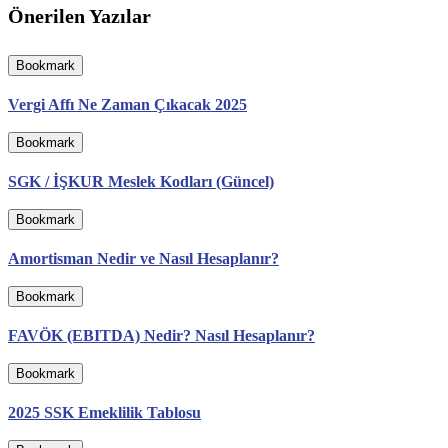
Önerilen Yazılar
Bookmark
Vergi Affı Ne Zaman Çıkacak 2025
Bookmark
SGK / İŞKUR Meslek Kodları (Güncel)
Bookmark
Amortisman Nedir ve Nasıl Hesaplanır?
Bookmark
FAVÖK (EBITDA) Nedir? Nasıl Hesaplanır?
Bookmark
2025 SSK Emeklilik Tablosu