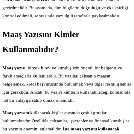
geçirilmelidir. Bu aşamada, tüm bilgilerin doğruluğu ve eksiksizliği
kontrol edilmeli, sonrasında yazı ilgili taraflarla paylaşılmalıdır.
Maaş Yazısını Kimler
Kullanmalıdır?
Maaş yazısı
, birçok birey ve kuruluş için önemli bir belgedir ve
farklı amaçlarla kullanılabilir. Bu yazılar, çalışanın maaşını
belgelemek, kredi başvurusunda bulunmak veya diğer resmi işlemler
için gereklidir. Ancak, bu yazıyı kimlerin kullanabileceği konusunda
net bir anlayışa sahip olmak önemlidir.
Maaş yazısını
kullanacak kişiler arasında çeşitli gruplar
bulunmaktadır. Özellikle çalışanlar, işverenler ve finansal kuruluşlar
bu yazının önemini anlamalıdır. İşte
maaş yazısını kullanacak