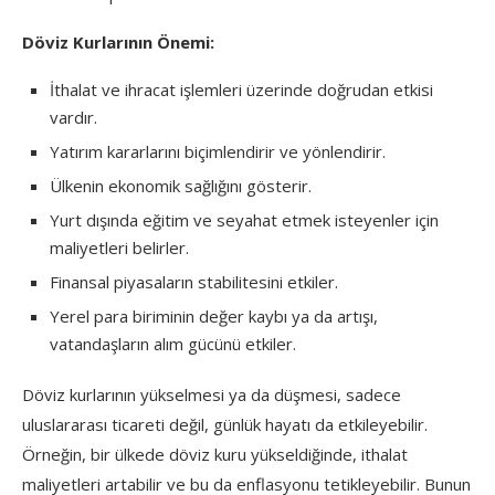
Döviz Kurlarının Önemi:
İthalat ve ihracat işlemleri üzerinde doğrudan etkisi
vardır.
Yatırım kararlarını biçimlendirir ve yönlendirir.
Ülkenin ekonomik sağlığını gösterir.
Yurt dışında eğitim ve seyahat etmek isteyenler için
maliyetleri belirler.
Finansal piyasaların stabilitesini etkiler.
Yerel para biriminin değer kaybı ya da artışı,
vatandaşların alım gücünü etkiler.
Döviz kurlarının yükselmesi ya da düşmesi, sadece
uluslararası ticareti değil, günlük hayatı da etkileyebilir.
Örneğin, bir ülkede döviz kuru yükseldiğinde, ithalat
maliyetleri artabilir ve bu da enflasyonu tetikleyebilir. Bunun