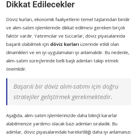
Dikkat Edilecekler
Döviz kurları, ekonomik faaliyetlerin temel taşlarından biridir
ve alım-satım işlemlerinde dikkat edilmesi gereken birçok
faktör vardır. Yatırımcılar ve tüccarlar, döviz piyasalarında
başarılı olabilmek için
döviz kurları
üzerinde etkili olan
dinamikleri ve en iyi uygulamaları iyi anlamalıdır. Bu nedenle,
alım-satım süreçlerinde belli başlı adımları takip etmek
önemlidir.
Başarılı bir döviz alım-satımı için doğru
stratejiler geliştirmek gerekmektedir.
Aşağıda, alım-satım işlemlerinizde daha bilinçli kararlar
alabilmenize yardımcı olacak bazı adımları sıraladık. Bu
adımlar, döviz piyasalarındaki hareketliliği daha iyi anlamanızı