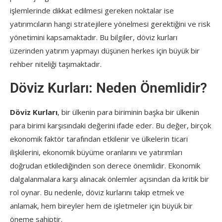
işlemlerinde dikkat edilmesi gereken noktalar ise
yatırımcıların hangi stratejilere yönelmesi gerektiğini ve risk
yönetimini kapsamaktadır. Bu bilgiler, döviz kurları
üzerinden yatırım yapmayı düşünen herkes için büyük bir
rehber niteliği taşımaktadır.
Döviz Kurları: Neden Önemlidir?
Döviz Kurları
, bir ülkenin para biriminin başka bir ülkenin
para birimi karşısındaki değerini ifade eder. Bu değer, birçok
ekonomik faktör tarafından etkilenir ve ülkelerin ticari
ilişkilerini, ekonomik büyüme oranlarını ve yatırımları
doğrudan etkilediğinden son derece önemlidir. Ekonomik
dalgalanmalara karşı alınacak önlemler açısından da kritik bir
rol oynar. Bu nedenle, döviz kurlarını takip etmek ve
anlamak, hem bireyler hem de işletmeler için büyük bir
öneme sahiptir.