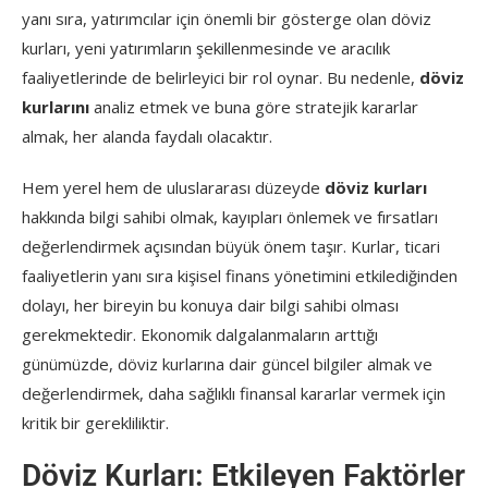
yanı sıra, yatırımcılar için önemli bir gösterge olan döviz
kurları, yeni yatırımların şekillenmesinde ve aracılık
faaliyetlerinde de belirleyici bir rol oynar. Bu nedenle,
döviz
kurlarını
analiz etmek ve buna göre stratejik kararlar
almak, her alanda faydalı olacaktır.
Hem yerel hem de uluslararası düzeyde
döviz kurları
hakkında bilgi sahibi olmak, kayıpları önlemek ve fırsatları
değerlendirmek açısından büyük önem taşır. Kurlar, ticari
faaliyetlerin yanı sıra kişisel finans yönetimini etkilediğinden
dolayı, her bireyin bu konuya dair bilgi sahibi olması
gerekmektedir. Ekonomik dalgalanmaların arttığı
günümüzde, döviz kurlarına dair güncel bilgiler almak ve
değerlendirmek, daha sağlıklı finansal kararlar vermek için
kritik bir gerekliliktir.
Döviz Kurları: Etkileyen Faktörler