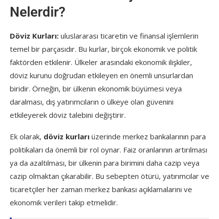
Nelerdir?
Döviz Kurları:
uluslararası ticaretin ve finansal işlemlerin
temel bir parçasıdır. Bu kurlar, birçok ekonomik ve politik
faktörden etkilenir. Ülkeler arasındaki ekonomik ilişkiler,
döviz kurunu doğrudan etkileyen en önemli unsurlardan
biridir. Örneğin, bir ülkenin ekonomik büyümesi veya
daralması, dış yatırımcıların o ülkeye olan güvenini
etkileyerek döviz talebini değiştirir.
Ek olarak,
döviz kurları
üzerinde merkez bankalarının para
politikaları da önemli bir rol oynar. Faiz oranlarının artırılması
ya da azaltılması, bir ülkenin para birimini daha cazip veya
cazip olmaktan çıkarabilir. Bu sebepten ötürü, yatırımcılar ve
ticaretçiler her zaman merkez bankası açıklamalarını ve
ekonomik verileri takip etmelidir.