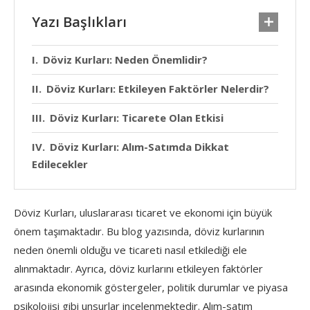
Yazı Başlıkları
Döviz Kurları: Neden Önemlidir?
Döviz Kurları: Etkileyen Faktörler Nelerdir?
Döviz Kurları: Ticarete Olan Etkisi
Döviz Kurları: Alım-Satımda Dikkat
Edilecekler
Döviz Kurları, uluslararası ticaret ve ekonomi için büyük
önem taşımaktadır. Bu blog yazısında, döviz kurlarının
neden önemli olduğu ve ticareti nasıl etkilediği ele
alınmaktadır. Ayrıca, döviz kurlarını etkileyen faktörler
arasında ekonomik göstergeler, politik durumlar ve piyasa
psikolojisi gibi unsurlar incelenmektedir. Alım-satım