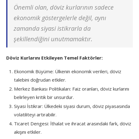
Önemli olan, döviz kurlarının sadece
ekonomik göstergelerle değil, aynı
zamanda siyasi istikrarla da
şekillendiğini unutmamaktır.
Döviz Kurlarını Etkileyen Temel Faktörler:
Ekonomik Büyüme: Ülkenin ekonomik verileri, döviz
talebini doğrudan etkiler.
Merkez Bankası Politikaları: Faiz oranları, döviz kurlarını
belirleyen kritik bir unsurdur.
Siyasi İstikrar: Ülkedeki siyasi durum, döviz piyasasında
volatiliteyi artırabilir.
Ticaret Dengesi: İthalat ve ihracat arasındaki fark, döviz
akışını etkiler.