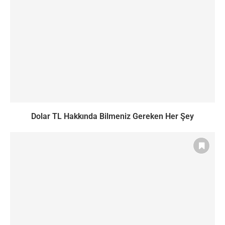
Dolar TL Hakkında Bilmeniz Gereken Her Şey