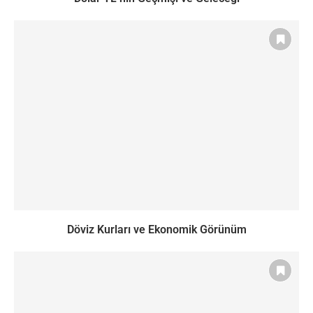
Döviz Kurları ve Ekonomik Görünüm