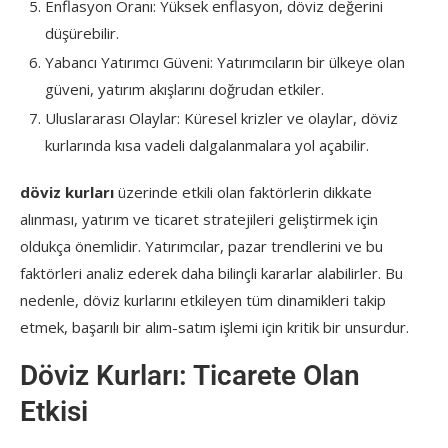
Enflasyon Oranı: Yüksek enflasyon, döviz değerini
düşürebilir.
Yabancı Yatırımcı Güveni: Yatırımcıların bir ülkeye olan
güveni, yatırım akışlarını doğrudan etkiler.
Uluslararası Olaylar: Küresel krizler ve olaylar, döviz
kurlarında kısa vadeli dalgalanmalara yol açabilir.
döviz kurları
üzerinde etkili olan faktörlerin dikkate
alınması, yatırım ve ticaret stratejileri geliştirmek için
oldukça önemlidir. Yatırımcılar, pazar trendlerini ve bu
faktörleri analiz ederek daha bilinçli kararlar alabilirler. Bu
nedenle, döviz kurlarını etkileyen tüm dinamikleri takip
etmek, başarılı bir alım-satım işlemi için kritik bir unsurdur.
Döviz Kurları: Ticarete Olan
Etkisi