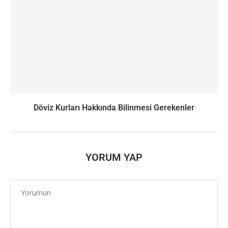
Döviz Kurları Hakkında Bilinmesi Gerekenler
YORUM YAP