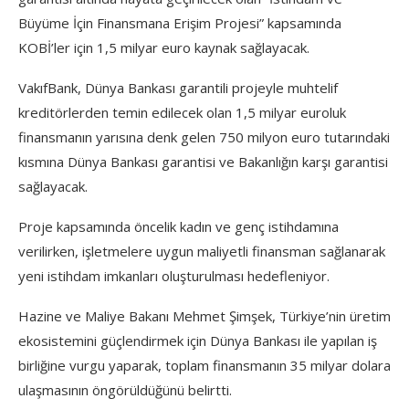
Büyüme İçin Finansmana Erişim Projesi” kapsamında
KOBİ’ler için 1,5 milyar euro kaynak sağlayacak.
VakıfBank, Dünya Bankası garantili projeyle muhtelif
kreditörlerden temin edilecek olan 1,5 milyar euroluk
finansmanın yarısına denk gelen 750 milyon euro tutarındaki
kısmına Dünya Bankası garantisi ve Bakanlığın karşı garantisi
sağlayacak.
Proje kapsamında öncelik kadın ve genç istihdamına
verilirken, işletmelere uygun maliyetli finansman sağlanarak
yeni istihdam imkanları oluşturulması hedefleniyor.
Hazine ve Maliye Bakanı Mehmet Şimşek, Türkiye’nin üretim
ekosistemini güçlendirmek için Dünya Bankası ile yapılan iş
birliğine vurgu yaparak, toplam finansmanın 35 milyar dolara
ulaşmasının öngörüldüğünü belirtti.