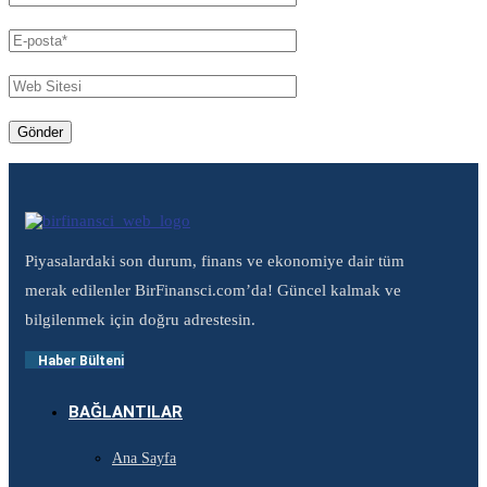
Piyasalardaki son durum, finans ve ekonomiye dair tüm
merak edilenler BirFinansci.com’da! Güncel kalmak ve
bilgilenmek için doğru adrestesin.
Haber Bülteni
BAĞLANTILAR
Ana Sayfa