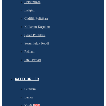
Hakkımızda
İletişim
Gizlilik Politikası
Kullanım Koşulları
Çerez Politikası
Sorumluluk Reddi
Reklam
Site Haritası
KATEGORILER
Gündem
Banka
Kredi
HOT