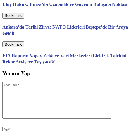
Uluç Hukuk: Bursa’da Uzmanlık ve Güvenin Buluşma Noktası
Bookmark
Ankara’da Tarihi Zirve: NATO Liderleri Beştepe’de Bir Araya
Geldi!
Bookmark
EIA Raporu: Yapay Zekâ ve Veri Merkezleri Elektrik Talebini
Rekor Seviyeye Taşıyacak!
Yorum Yap